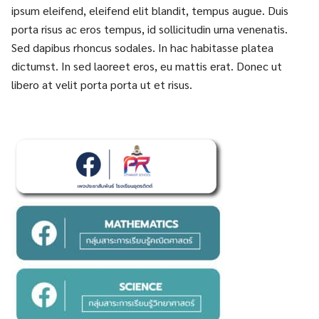
ipsum eleifend, eleifend elit blandit, tempus augue. Duis
porta risus ac eros tempus, id sollicitudin urna venenatis.
Sed dapibus rhoncus sodales. In hac habitasse platea
dictumst. In sed laoreet eros, eu mattis erat. Donec ut
libero at velit porta porta ut et risus.