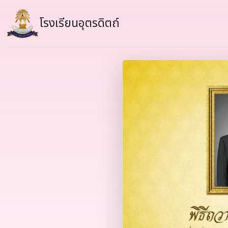
โรงเรียนอุตรดิตถ์