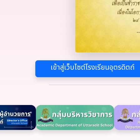
เข้าสู่เว็บไซต์โรงเรียนอุตรดิตถ์