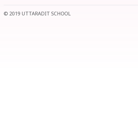
© 2019 UTTARADIT SCHOOL