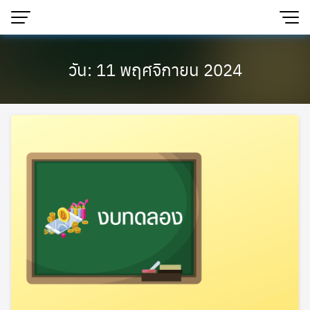
วัน:
11 พฤศจิกายน 2024